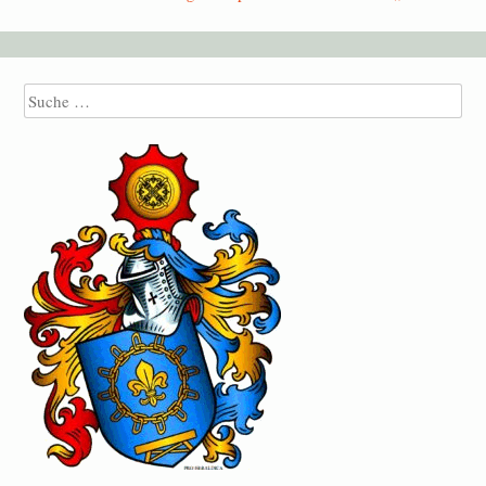
Suche