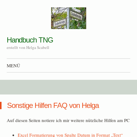
Handbuch TNG
erstellt von Helga Scabell
MENÜ
Zum Inhalt springen
Sonstige Hilfen FAQ von Helga
Auf diesen Seiten notiere ich mir weitere nützliche Hilfen am PC
Excel Formatierung von Spalte Datum in Format „Text“