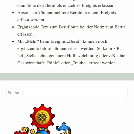
dann bitte den Beruf als einzelnes Ereignis erfassen.
Ansonsten können mehrere Berufe in einem Ereignis
erfasst werden.
Ergänzende Text zum Beruf bitte bei der Notiz zum Beruf
erfassen.
Mit „Mehr“ beim Ereignis „Beruf“ können noch
ergänzende Informationen erfasst werden. So kann z.B.
bei „Stelle“ eine genauere Hofbezeichnung oder z.B. eine
Gastwirtschaft „Rößle“ oder „Traube“ erfasst werden.
Suche