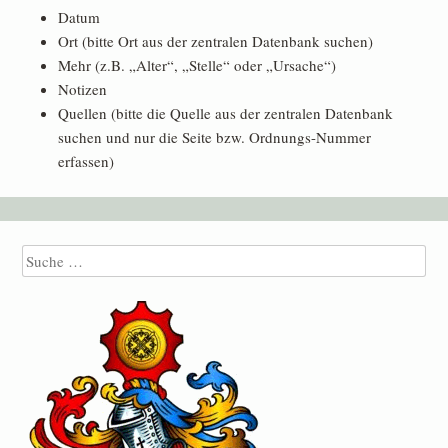
Datum
Ort (bitte Ort aus der zentralen Datenbank suchen)
Mehr (z.B. „Alter“, „Stelle“ oder „Ursache“)
Notizen
Quellen (bitte die Quelle aus der zentralen Datenbank
suchen und nur die Seite bzw. Ordnungs-Nummer
erfassen)
Suche