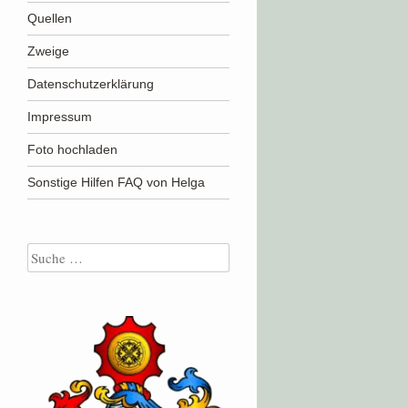
Quellen
Zweige
Datenschutzerklärung
Impressum
Foto hochladen
Sonstige Hilfen FAQ von Helga
Suche